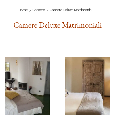
Home
Camere
Camere Deluxe Matrimoniali
Camere Deluxe Matrimoniali
Room list