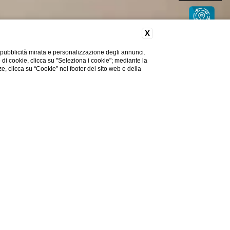
X
 pubblicità mirata e personalizzazione degli annunci.
e di cookie, clicca su "Seleziona i cookie"; mediante la
ze, clicca su “Cookie” nel footer del sito web e della