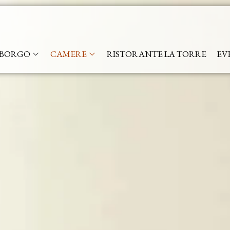
BORGO
CAMERE
RISTORANTE LA TORRE
EV