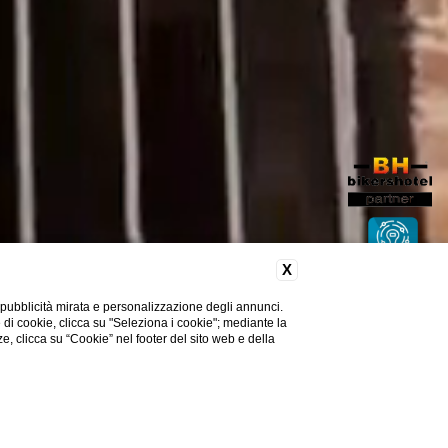
X
 pubblicità mirata e personalizzazione degli annunci.
e di cookie, clicca su "Seleziona i cookie"; mediante la
ze, clicca su “Cookie” nel footer del sito web e della